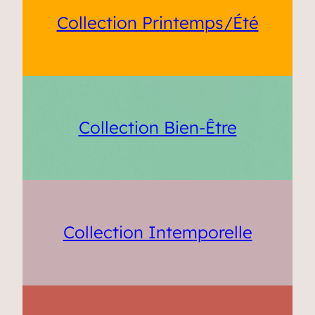
Collection Printemps/Été
Collection Bien-Être
Collection Intemporelle