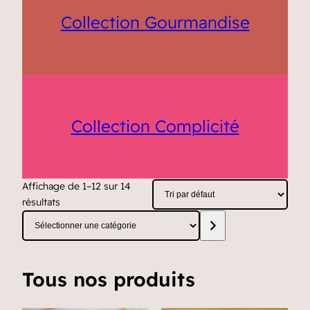
Collection Gourmandise
Collection Complicité
Affichage de 1–12 sur 14
résultats
Sélectionner
une
catégorie
Tous nos produits